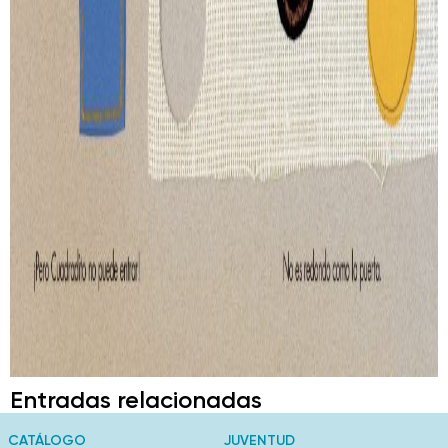
Entradas relacionadas
CATÁLOGO
JUVENTUD