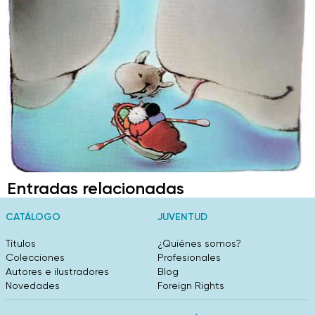
Entradas relacionadas
CATÁLOGO
JUVENTUD
Títulos
¿Quiénes somos?
Colecciones
Profesionales
Autores e ilustradores
Blog
Novedades
Foreign Rights