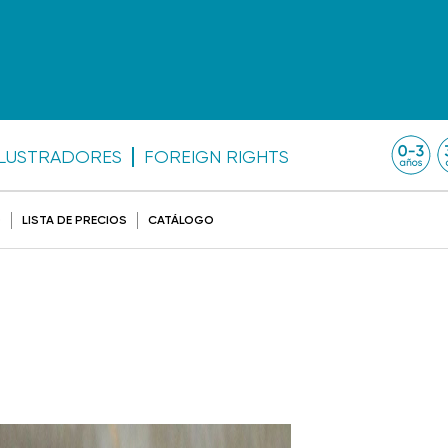
ILUSTRADORES
FOREIGN RIGHTS
O
LISTA DE PRECIOS
CATÁLOGO