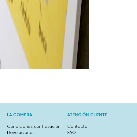
LA COMPRA
ATENCIÓN CLIENTE
Condiciones contratación
Contacto
Devoluciones
FAQ