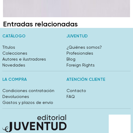
Entradas relacionadas
CATÁLOGO
JUVENTUD
Títulos
¿Quiénes somos?
Colecciones
Profesionales
Autores e ilustradores
Blog
Novedades
Foreign Rights
LA COMPRA
ATENCIÓN CLIENTE
Condiciones contratación
Contacto
Devoluciones
FAQ
Gastos y plazos de envío