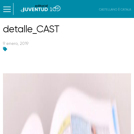
CASTELLANO
CATALÀ
detalle_CAST
9 enero, 2019