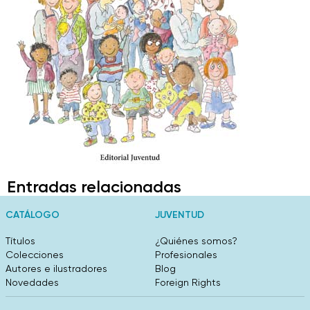
Entradas relacionadas
CATÁLOGO
JUVENTUD
Títulos
¿Quiénes somos?
Colecciones
Profesionales
Autores e ilustradores
Blog
Novedades
Foreign Rights