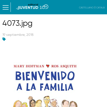
CASTELLANO
CATALÀ
4073.jpg
19 septiembre, 2018