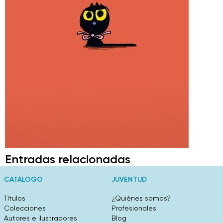
Entradas relacionadas
CATÁLOGO
JUVENTUD
Títulos
¿Quiénes somos?
Colecciones
Profesionales
Autores e ilustradores
Blog