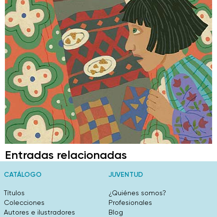
Entradas relacionadas
CATÁLOGO
JUVENTUD
Títulos
¿Quiénes somos?
Colecciones
Profesionales
Autores e ilustradores
Blog