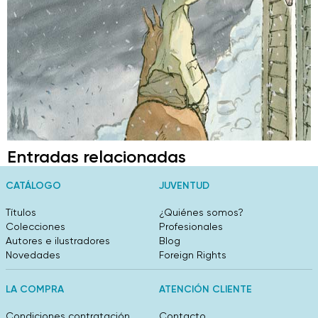
Entradas relacionadas
CATÁLOGO
JUVENTUD
Títulos
¿Quiénes somos?
Colecciones
Profesionales
Autores e ilustradores
Blog
Novedades
Foreign Rights
LA COMPRA
ATENCIÓN CLIENTE
Condiciones contratación
Contacto