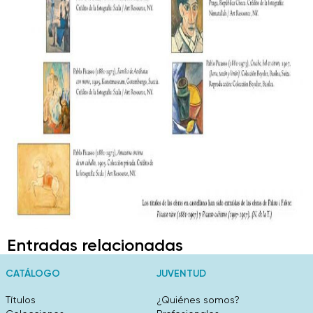
Entradas relacionadas
CATÁLOGO
JUVENTUD
Títulos
¿Quiénes somos?