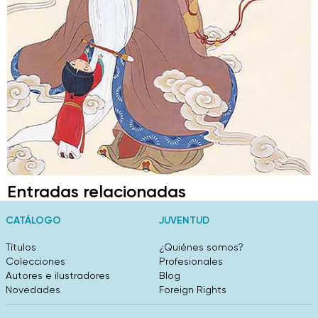
Entradas relacionadas
CATÁLOGO
JUVENTUD
Títulos
¿Quiénes somos?
Colecciones
Profesionales
Autores e ilustradores
Blog
Novedades
Foreign Rights