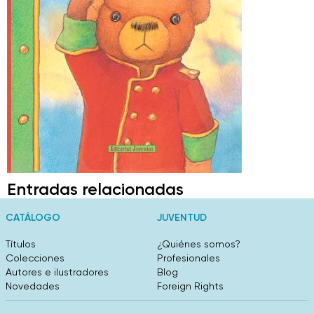
Entradas relacionadas
CATÁLOGO
JUVENTUD
Títulos
¿Quiénes somos?
Colecciones
Profesionales
Autores e ilustradores
Blog
Novedades
Foreign Rights