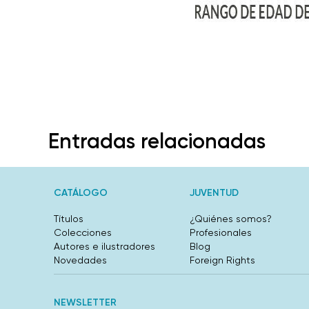
Entradas relacionadas
CATÁLOGO
JUVENTUD
Títulos
¿Quiénes somos?
Colecciones
Profesionales
Autores e ilustradores
Blog
Novedades
Foreign Rights
NEWSLETTER