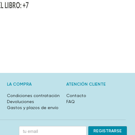
LA COMPRA
ATENCIÓN CLIENTE
Condiciones contratación
Contacto
Devoluciones
FAQ
Gastos y plazos de envío