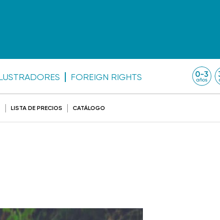
ILUSTRADORES
FOREIGN RIGHTS
O
LISTA DE PRECIOS
CATÁLOGO