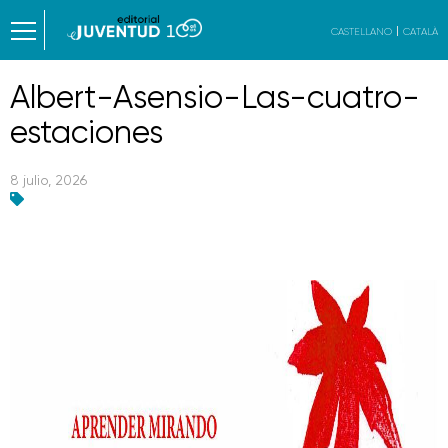
CASTELLANO
CATALÀ
Albert-Asensio-Las-cuatro-
estaciones
8 julio, 2026