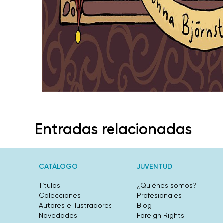
Entradas relacionadas
CATÁLOGO
JUVENTUD
Títulos
¿Quiénes somos?
Colecciones
Profesionales
Autores e ilustradores
Blog
Novedades
Foreign Rights