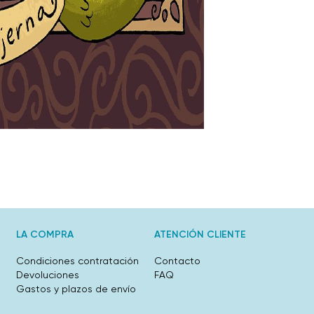
LA COMPRA
ATENCIÓN CLIENTE
Condiciones contratación
Contacto
Devoluciones
FAQ
Gastos y plazos de envío