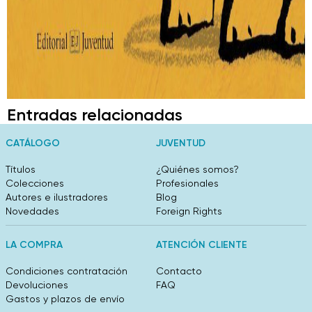
Entradas relacionadas
CATÁLOGO
JUVENTUD
Títulos
¿Quiénes somos?
Colecciones
Profesionales
Autores e ilustradores
Blog
Novedades
Foreign Rights
LA COMPRA
ATENCIÓN CLIENTE
Condiciones contratación
Contacto
Devoluciones
FAQ
Gastos y plazos de envío