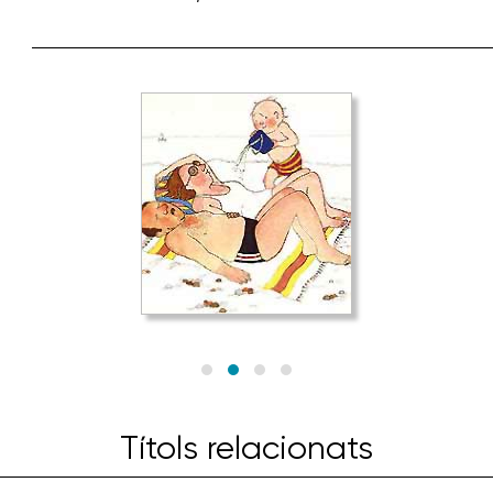
Títols relacionats