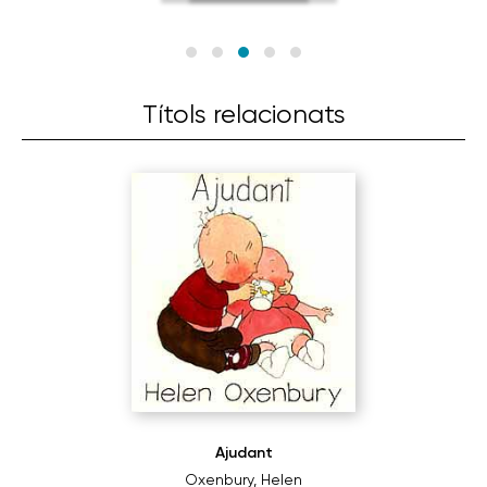
Títols relacionats
Ajudant
Oxenbury, Helen