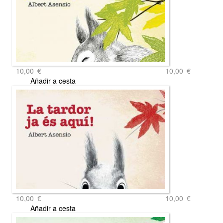
10,00
€
10,00
€
Añadir a cesta
10,00
€
10,00
€
Añadir a cesta