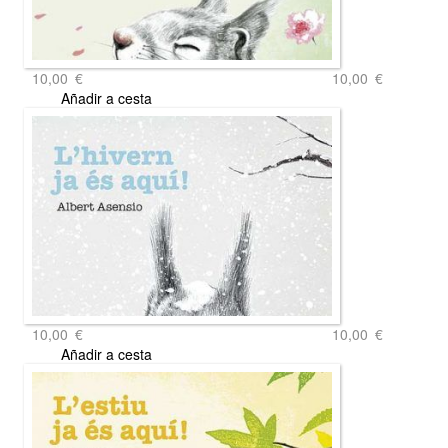
10,00
€
10,00
€
Añadir a cesta
10,00
€
10,00
€
Añadir a cesta