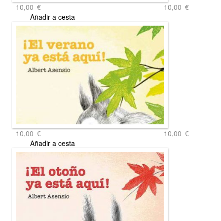
10,00
€
10,00
€
Añadir a cesta
10,00
€
10,00
€
Añadir a cesta