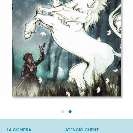
LA COMPRA
ATENCIÓ CLIENT