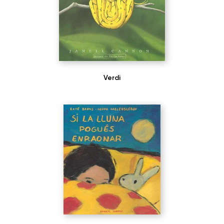
Verdi