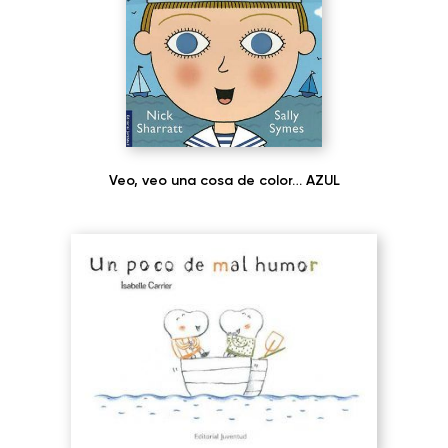
Veo, veo una cosa de color… AZUL