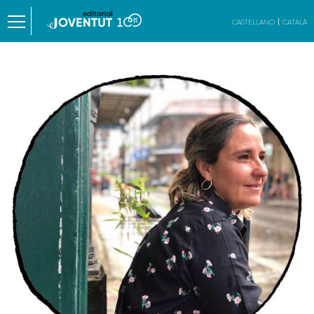
CASTELLANO
CATALÀ