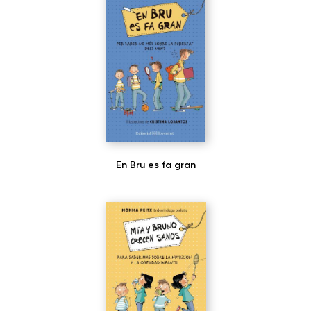
En Bru es fa gran