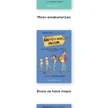
Miren emakumetzen
Bruno se hace mayor