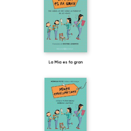
La Mia es fa gran