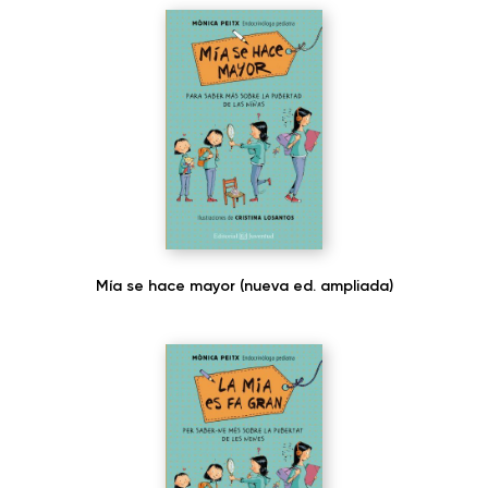
Mía se hace mayor (nueva ed. ampliada)