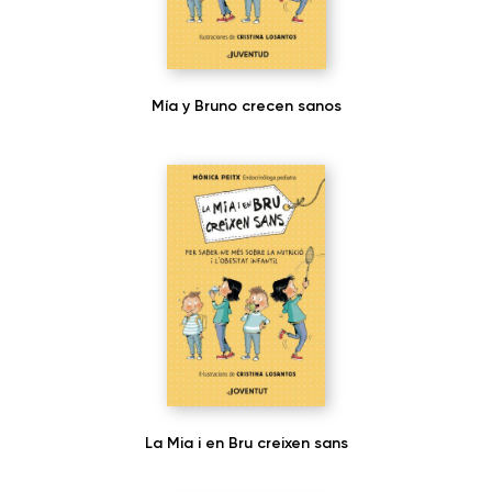
Mía y Bruno crecen sanos
La Mia i en Bru creixen sans