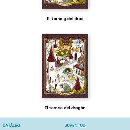
El torneig del drac
El torneo del dragón
CATÀLEG
JUVENTUD