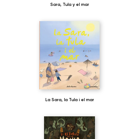
Sara, Tula y el mar
La Sara, la Tula i el mar