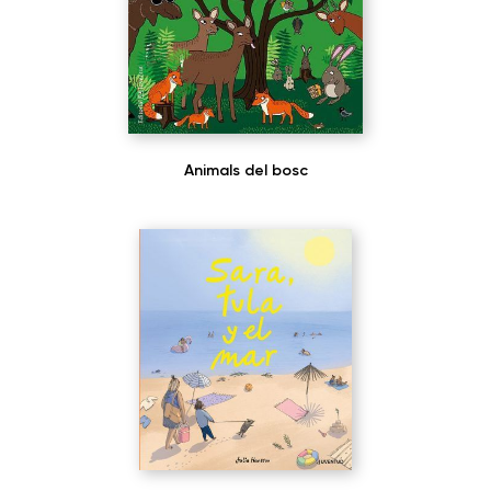
Animals del bosc