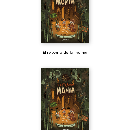
El retorno de la momia