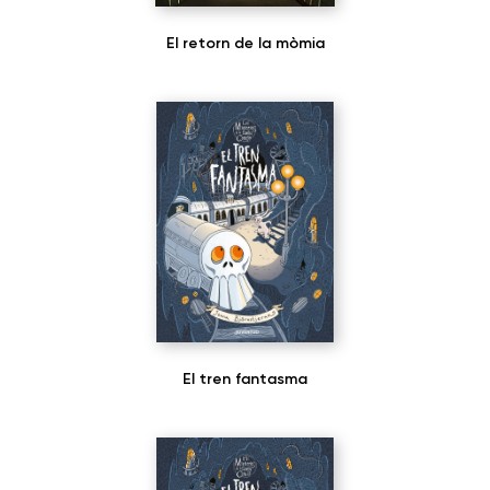
El retorn de la mòmia
El tren fantasma