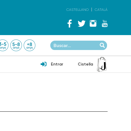
CASTELLANO
CATALÀ
Entrar
Cistella