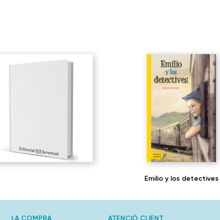
Emilio y los detectives
LA COMPRA
ATENCIÓ CLIENT