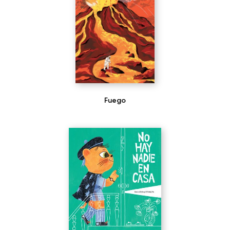
Fuego