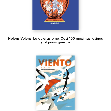
Nolens Volens. Lo quieras o no. Casi 100 máximas latinas
y algunas griegas