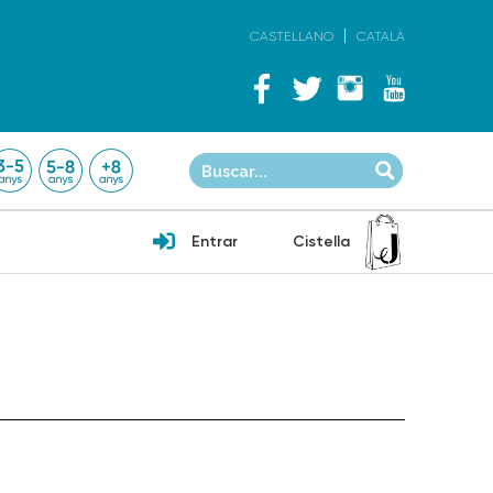
CASTELLANO
CATALÀ
Entrar
Cistella