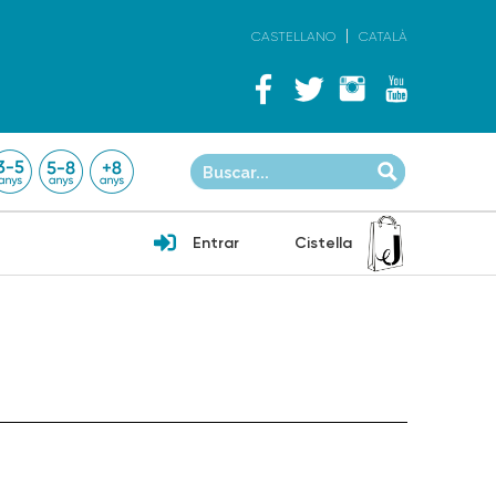
CASTELLANO
CATALÀ
Entrar
Cistella