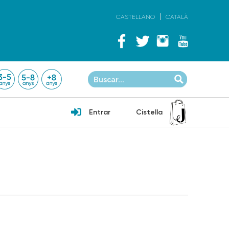
CASTELLANO
CATALÀ
Entrar
Cistella