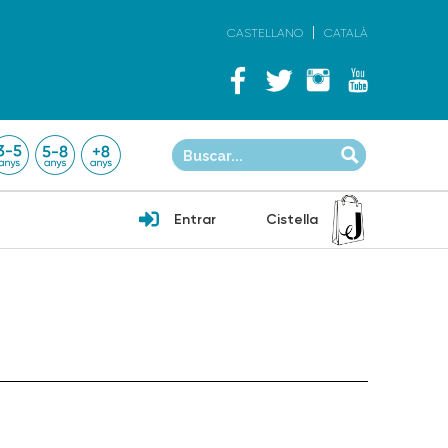
CASTELLANO
CATALÀ
Entrar
Cistella