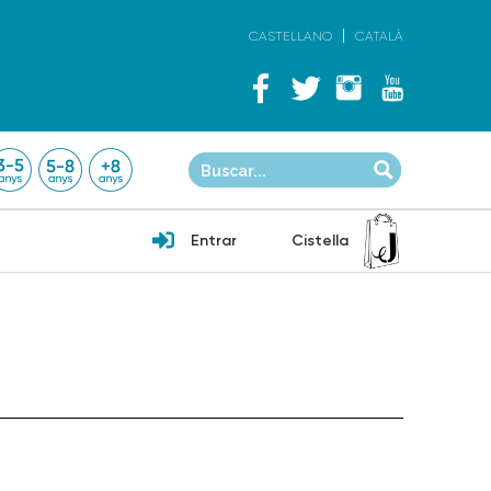
CASTELLANO
CATALÀ
Entrar
Cistella