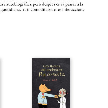
 i autobiogràfics, però després es va passar a la
uotidiana, les incomoditats de les interaccions