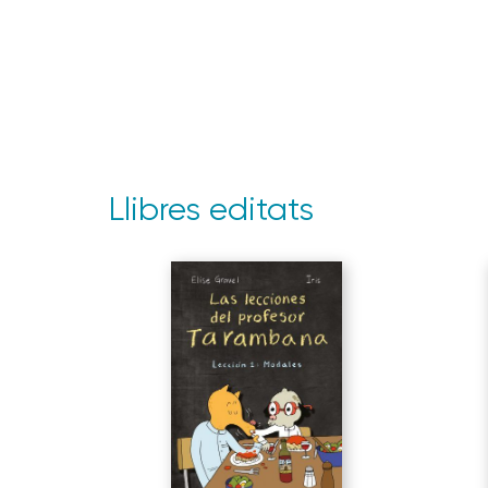
Llibres editats