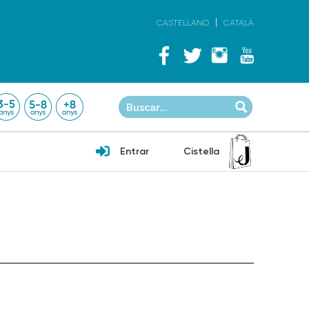
CASTELLANO
CATALÀ
Entrar
Cistella