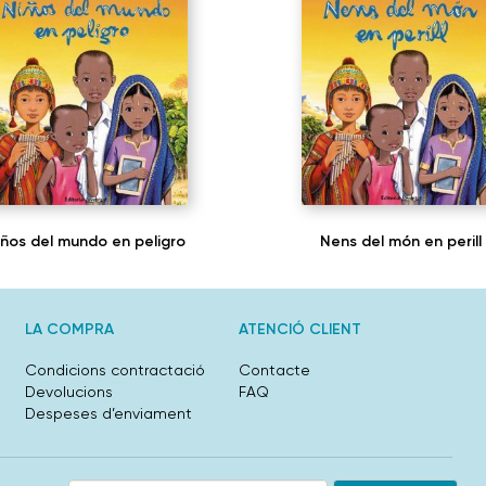
iños del mundo en peligro
Nens del món en perill
LA COMPRA
ATENCIÓ CLIENT
Condicions contractació
Contacte
Devolucions
FAQ
Despeses d’enviament