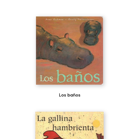
Los baños