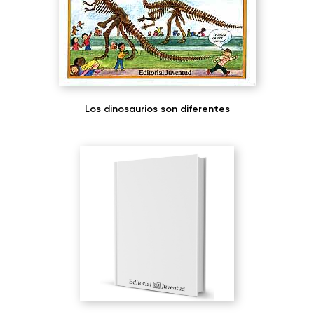
Los dinosaurios son diferentes