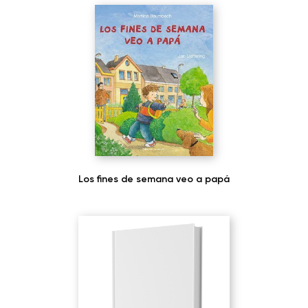
Los fines de semana veo a papá