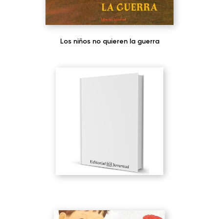
Los niños no quieren la guerra