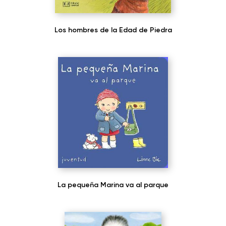
Los hombres de la Edad de Piedra
La pequeña Marina va al parque