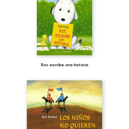
Roc escribe una historia