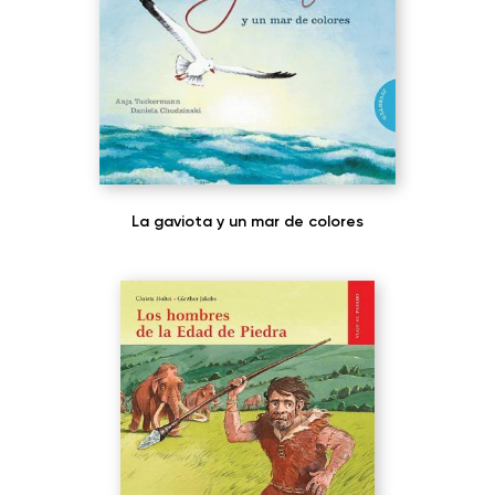
La gaviota y un mar de colores