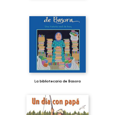
La bibliotecaria de Basora