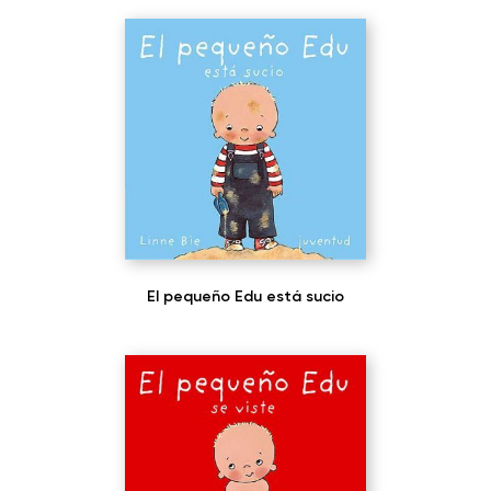
El pequeño Edu está sucio