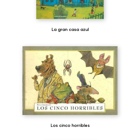
La gran casa azul
Los cinco horribles