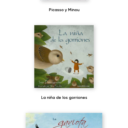
Picasso y Minou
La niña de los gorriones