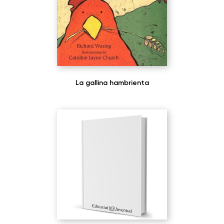
La gallina hambrienta