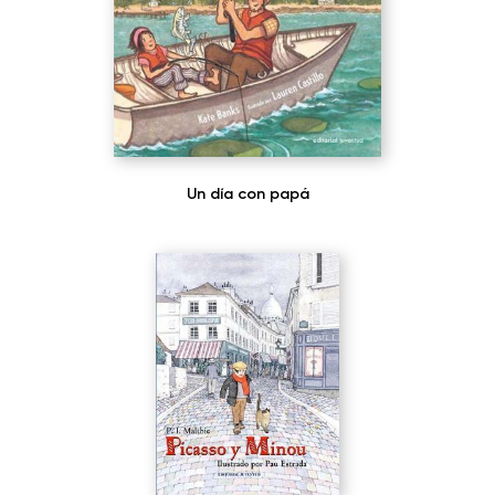
Un día con papá