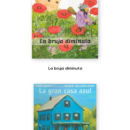
La bruja diminuta