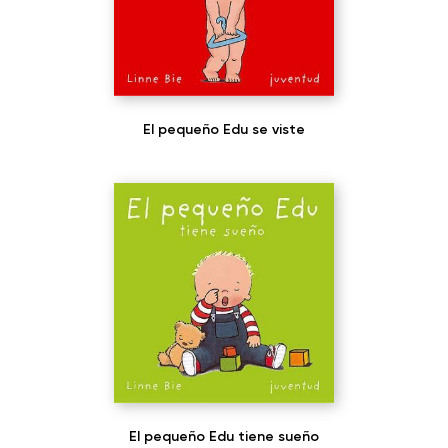
El pequeño Edu se viste
El pequeño Edu tiene sueño