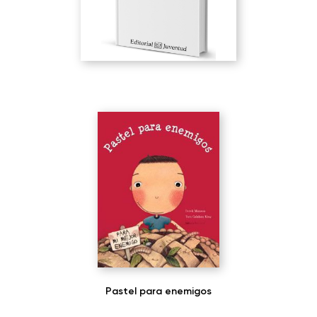
Pastel para enemigos