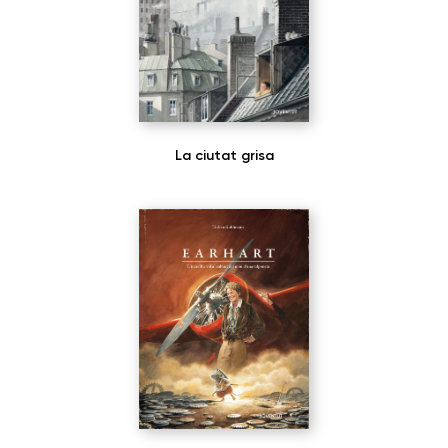
La ciutat grisa