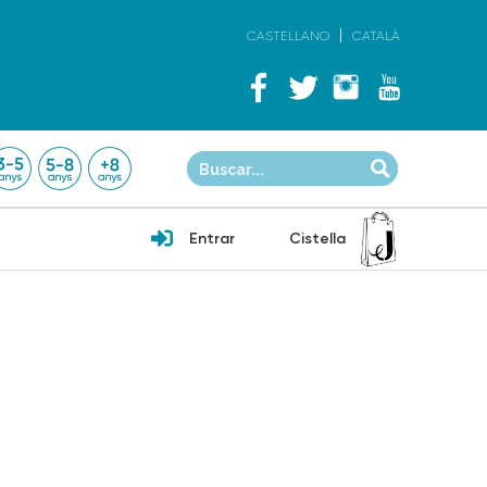
CASTELLANO
CATALÀ
Entrar
Cistella