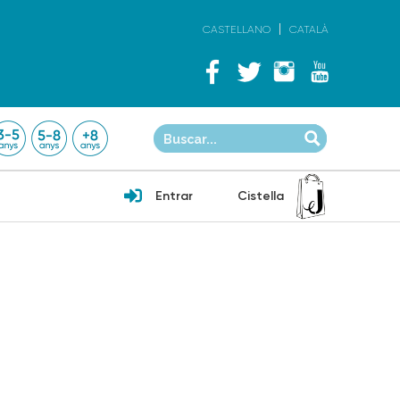
CASTELLANO
CATALÀ
Entrar
Cistella