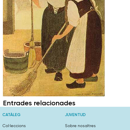
Entrades relacionades
CATÀLEG
JUVENTUD
Col·leccions
Sobre nosaltres