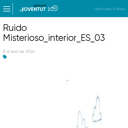
CASTELLANO
CATALÀ
Ruido
Misterioso_interior_ES_03
8 d'abril de 2024