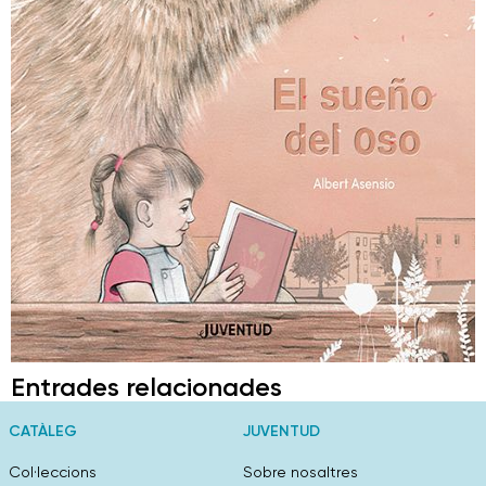
Entrades relacionades
CATÀLEG
JUVENTUD
Col·leccions
Sobre nosaltres