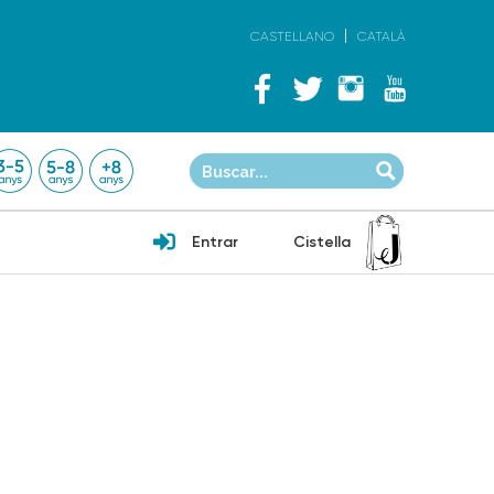
CASTELLANO
CATALÀ
Entrar
Cistella