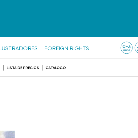
ILUSTRADORES
FOREIGN RIGHTS
O
LISTA DE PRECIOS
CATÁLOGO