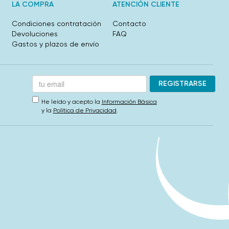
LA COMPRA
ATENCIÓN CLIENTE
Condiciones contratación
Contacto
Devoluciones
FAQ
Gastos y plazos de envío
He leído y acepto la
Información Básica
y la
Política de Privacidad
.