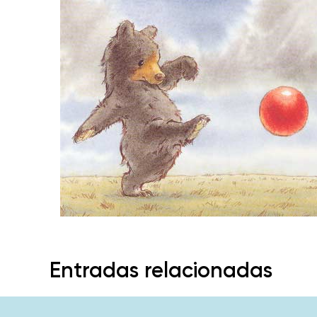
Entradas relacionadas