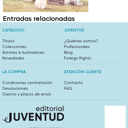
Entradas relacionadas
CATÁLOGO
JUVENTUD
Títulos
¿Quiénes somos?
Colecciones
Profesionales
Autores e ilustradores
Blog
Novedades
Foreign Rights
LA COMPRA
ATENCIÓN CLIENTE
Condiciones contratación
Contacto
Devoluciones
FAQ
Gastos y plazos de envío