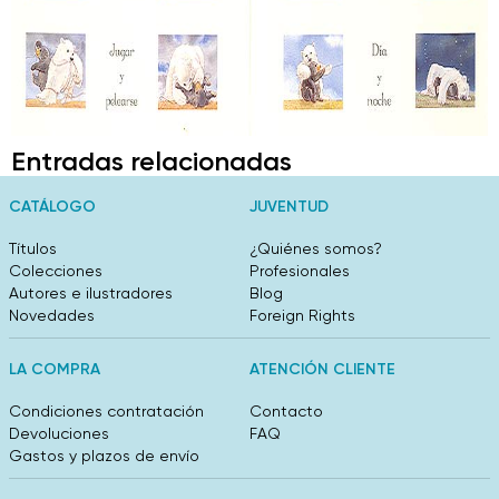
Entradas relacionadas
CATÁLOGO
JUVENTUD
Títulos
¿Quiénes somos?
Colecciones
Profesionales
Autores e ilustradores
Blog
Novedades
Foreign Rights
LA COMPRA
ATENCIÓN CLIENTE
Condiciones contratación
Contacto
Devoluciones
FAQ
Gastos y plazos de envío