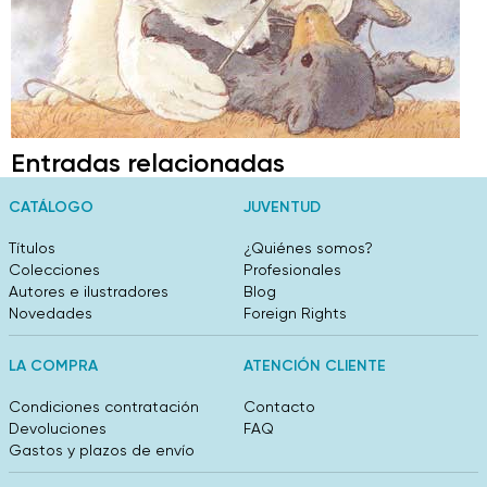
Entradas relacionadas
CATÁLOGO
JUVENTUD
Títulos
¿Quiénes somos?
Colecciones
Profesionales
Autores e ilustradores
Blog
Novedades
Foreign Rights
LA COMPRA
ATENCIÓN CLIENTE
Condiciones contratación
Contacto
Devoluciones
FAQ
Gastos y plazos de envío