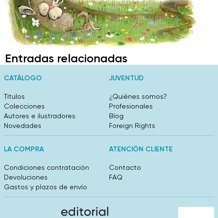
Entradas relacionadas
CATÁLOGO
JUVENTUD
Títulos
¿Quiénes somos?
Colecciones
Profesionales
Autores e ilustradores
Blog
Novedades
Foreign Rights
LA COMPRA
ATENCIÓN CLIENTE
Condiciones contratación
Contacto
Devoluciones
FAQ
Gastos y plazos de envío