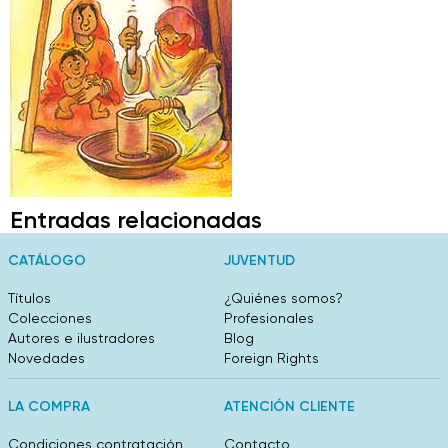
Entradas relacionadas
CATÁLOGO
JUVENTUD
Títulos
¿Quiénes somos?
Colecciones
Profesionales
Autores e ilustradores
Blog
Novedades
Foreign Rights
LA COMPRA
ATENCIÓN CLIENTE
Condiciones contratación
Contacto