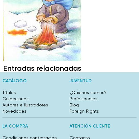
Entradas relacionadas
CATÁLOGO
JUVENTUD
Títulos
¿Quiénes somos?
Colecciones
Profesionales
Autores e ilustradores
Blog
Novedades
Foreign Rights
LA COMPRA
ATENCIÓN CLIENTE
Condiciones contratación
Contacto