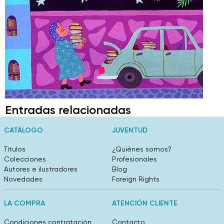
Entradas relacionadas
CATÁLOGO
JUVENTUD
Títulos
¿Quiénes somos?
Colecciones
Profesionales
Autores e ilustradores
Blog
Novedades
Foreign Rights
LA COMPRA
ATENCIÓN CLIENTE
Condiciones contratación
Contacto