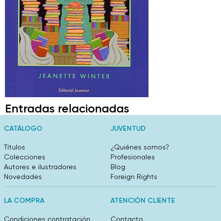
Entradas relacionadas
CATÁLOGO
JUVENTUD
Títulos
¿Quiénes somos?
Colecciones
Profesionales
Autores e ilustradores
Blog
Novedades
Foreign Rights
LA COMPRA
ATENCIÓN CLIENTE
Condiciones contratación
Contacto