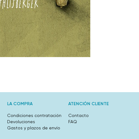
LA COMPRA
ATENCIÓN CLIENTE
Condiciones contratación
Contacto
Devoluciones
FAQ
Gastos y plazos de envío